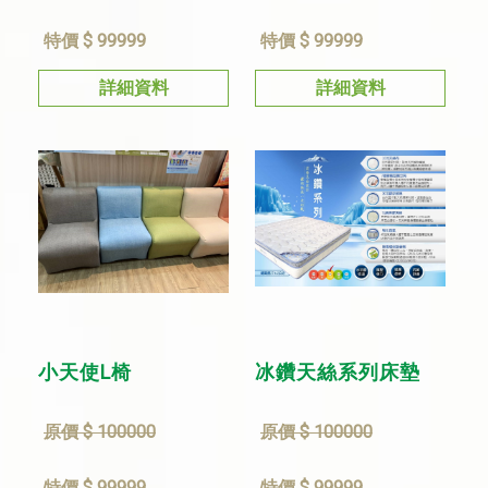
特價 $ 99999
特價 $ 99999
詳細資料
詳細資料
小天使L椅
冰鑽天絲系列床墊
原價 $ 100000
原價 $ 100000
特價 $ 99999
特價 $ 99999