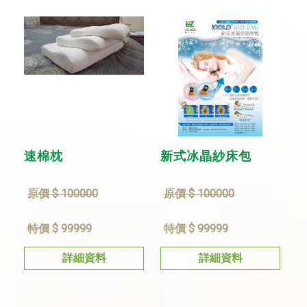
速棉枕
新式冰晶紗床包
原價 $ 100000
原價 $ 100000
特價 $ 99999
特價 $ 99999
詳細資料
詳細資料