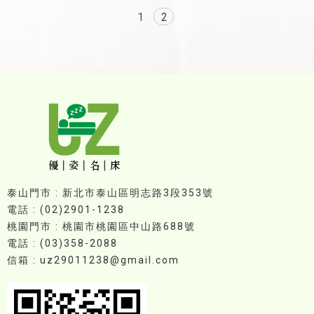
1
2
泰山門市 : 新北市泰山區明志路3段353號
電話 : (02)2901-1238
桃園門市 : 桃園市桃園區中山路688號
電話 : (03)358-2088
信箱 : uz29011238@gmail.com