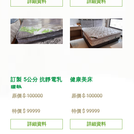
詳細資料
詳細資料
訂製 5公分 抗靜電乳
健康美床
膠墊
原價 $ 100000
原價 $ 100000
特價 $ 99999
特價 $ 99999
詳細資料
詳細資料