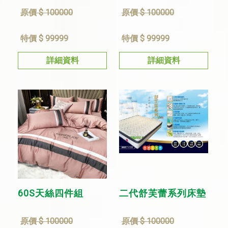
原價 $ 100000
原價 $ 100000
特價 $ 99999
特價 $ 99999
詳細資料
詳細資料
60S天絲四件組
二代舒芙蕾系列床墊
原價 $ 100000
原價 $ 100000