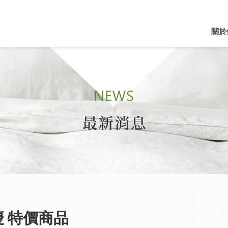
關於
 特價商品