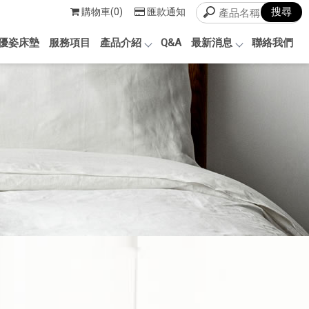
購物車(0)
匯款通知
優姿床墊
服務項目
產品介紹
Q&A
最新消息
聯絡我們