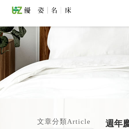
文章分類
Article
週年慶