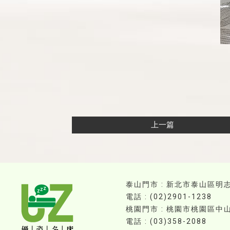
上一篇
泰山門市 : 新北市泰山區明志
電話 : (02)2901-1238
桃園門市 : 桃園市桃園區中山
電話 : (03)358-2088